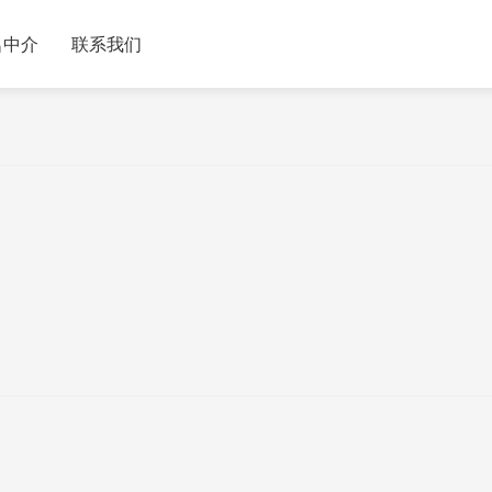
名中介
联系我们